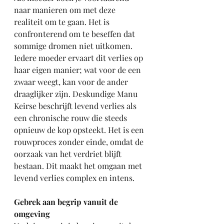
naar manieren om met deze 
realiteit om te gaan. Het is 
confronterend om te beseffen dat 
sommige dromen niet uitkomen. 
Iedere moeder ervaart dit verlies op 
haar eigen manier; wat voor de een 
zwaar weegt, kan voor de ander 
draaglijker zijn. Deskundige Manu 
Keirse beschrijft levend verlies als 
een chronische rouw die steeds 
opnieuw de kop opsteekt. Het is een 
rouwproces zonder einde, omdat de 
oorzaak van het verdriet blijft 
bestaan. Dit maakt het omgaan met 
levend verlies complex en intens.
Gebrek aan begrip vanuit de 
omgeving