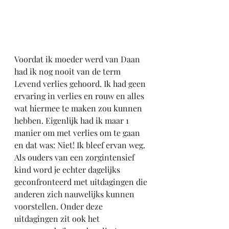
Voordat ik moeder werd van Daan 
had ik nog nooit van de term 
Levend verlies gehoord. Ik had geen 
ervaring in verlies en rouw en alles 
wat hiermee te maken zou kunnen 
hebben. Eigenlijk had ik maar 1 
manier om met verlies om te gaan 
en dat was: Niet! Ik bleef ervan weg.
Als ouders van een zorgintensief 
kind word je echter dagelijks 
geconfronteerd met uitdagingen die 
anderen zich nauwelijks kunnen 
voorstellen. Onder deze 
uitdagingen zit ook het 