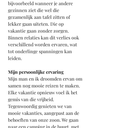
bijvoorbeeld wanneer je andere 
gezinnen ziet die wel die 
gezamenlijk aan tafel zitten of 
lekker gaan uiteten. Die op 
vakantie gaan zonder zorgen. 
Binnen relaties kan dit verlies ook 
verschillend worden ervaren, wat 
tot onderlinge spanningen kan 
leiden.
Mijn persoonlijke ervaring
Mijn man en ik droomden ervan om 
samen nog mooie reizen te maken. 
Elke vakantie opnieuw voel ik het 
gemis van die vrijheid. 
Tegenwoordig genieten we van 
mooie vakanties, aangepast aan de 
behoeften van onze zoon. We gaan 
naar een camping in de buurt, met 